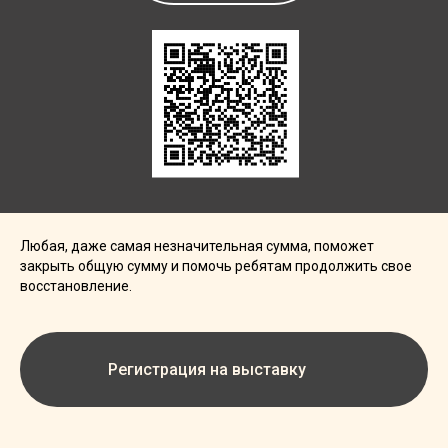
Любая, даже самая незначительная сумма, поможет
закрыть общую сумму и помочь ребятам продолжить свое
восстановление.
Регистрация на выставку