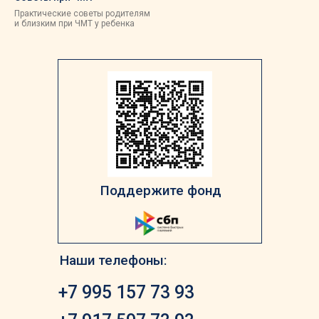
Практические советы родителям
и близким при ЧМТ у ребенка
Поддержите фонд
Наши телефоны:
+7 995 157 73 93