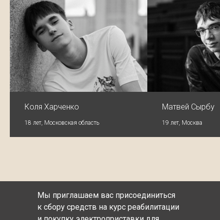
Коля Харченко
Матвей Сырбу
18 лет, Московская область
19 лет, Москва
Мы приглашаем вас присоединиться
к сбору средств на курс реабилитации
и покупку электроприставки для