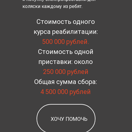
коляски каждому из ребят.
Стоимость одного
курса реабилитации:
500 000 рублей.
Стоимость одной
приставки: около
250 000 рублей
Общая сумма сбора:
4 500 000 рублей
ХОЧУ ПОМОЧЬ