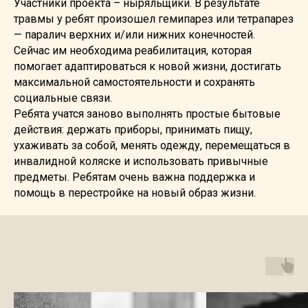
Участники проекта – ныряльщики. В результате
травмы у ребят произошел гемипарез или тетрапарез
— паралич верхних и/или нижних конечностей.
Сейчас им необходима реабилитация, которая
помогает адаптироваться к новой жизни, достигать
максимальной самостоятельности и сохранять
социальные связи.
Ребята учатся заново выполнять простые бытовые
действия: держать приборы, принимать пищу,
ухаживать за собой, менять одежду, перемещаться в
инвалидной коляске и использовать привычные
предметы. Ребятам очень важна поддержка и
помощь в перестройке на новый образ жизни.