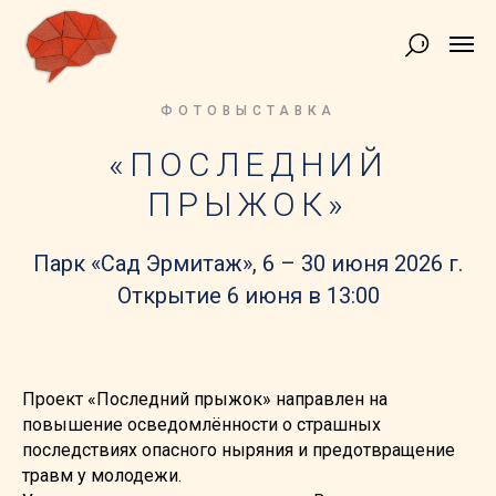
ФОТОВЫСТАВКА
«ПОСЛЕДНИЙ
ПРЫЖОК»
Парк «Сад Эрмитаж», 6 – 30 июня 2026 г.
Открытие 6 июня в 13:00
Проект «Последний прыжок» направлен на
повышение осведомлённости о страшных
последствиях опасного ныряния и предотвращение
травм у молодежи.