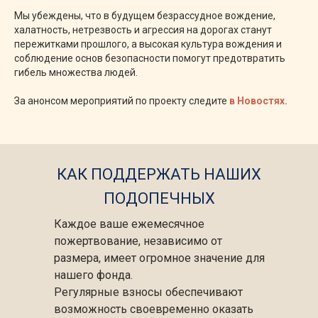
Мы убеждены, что в будущем безрассудное вождение,
халатность, нетрезвость и агрессия на дорогах станут
пережитками прошлого, а высокая культура вождения и
соблюдение основ безопасности помогут предотвратить
гибель множества людей.
За анонсом мероприятий по проекту следите
в Новостях.
КАК ПОДДЕРЖАТЬ НАШИХ
ПОДОПЕЧНЫХ
Каждое ваше ежемесячное
пожертвование, независимо от
размера, имеет огромное значение для
нашего фонда.
Регулярные взносы обеспечивают
возможность своевременно оказать