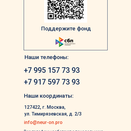
Поддержите фонд
Наши телефоны:
+7 995 157 73 93
+7 917 597 73 93
Наши координаты:
127422, г. Москва,
ул. Тимирязевская, д. 2/3
info@neur-on.pro