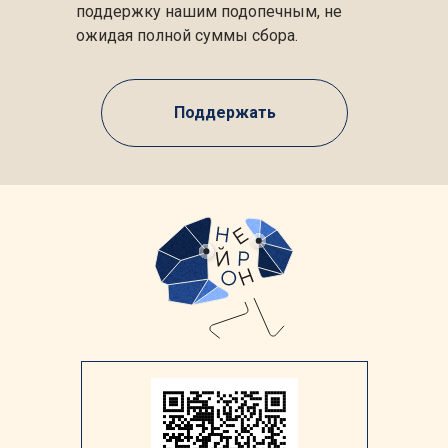
поддержку нашим подопечным, не
ожидая полной суммы сбора.
Поддержать