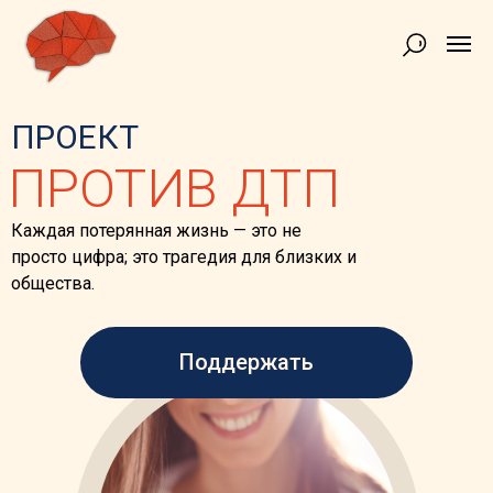
ПРОЕКТ
ПРОТИВ ДТП
Каждая потерянная жизнь — это не
просто цифра; это трагедия для близких и
общества.
Поддержать