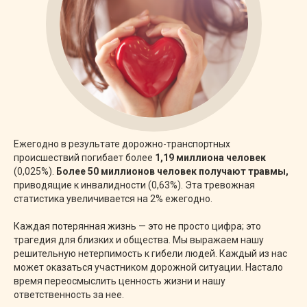
Ежегодно в результате дорожно-транспортных
происшествий погибает более
1,19 миллиона человек
(0,025%).
Более 50 миллионов человек получают травмы,
приводящие к инвалидности (0,63%). Эта тревожная
статистика увеличивается на 2% ежегодно.
Каждая потерянная жизнь — это не просто цифра; это
трагедия для близких и общества. Мы выражаем нашу
решительную нетерпимость к гибели людей. Каждый из нас
может оказаться участником дорожной ситуации. Настало
время переосмыслить ценность жизни и нашу
ответственность за нее.