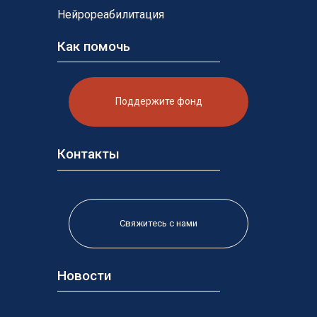
Нейрореабилитация
Как помочь
Поддержите фонд
Контакты
Свяжитесь с нами
Новости